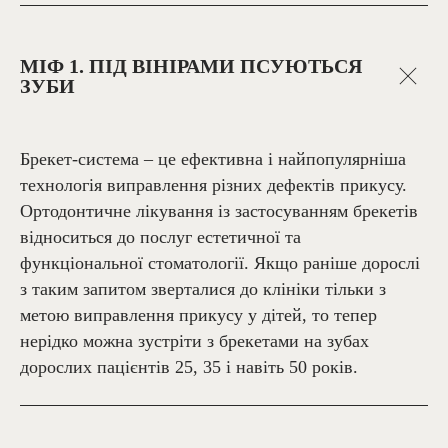
МІФ 1. ПІД ВІНІРАМИ ПСУЮТЬСЯ
ЗУБИ
Брекет-система – це ефективна і найпопулярніша
технологія виправлення різних дефектів прикусу.
Ортодонтичне лікування із застосуванням брекетів
відноситься до послуг естетичної та
функціональної стоматології. Якщо раніше дорослі
з таким запитом зверталися до клініки тільки з
метою виправлення прикусу у дітей, то тепер
нерідко можна зустріти з брекетами на зубах
дорослих пацієнтів 25, 35 і навіть 50 років.