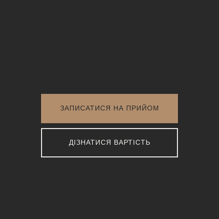
ЗАПИСАТИСЯ НА ПРИЙОМ
ДІЗНАТИСЯ ВАРТІСТЬ