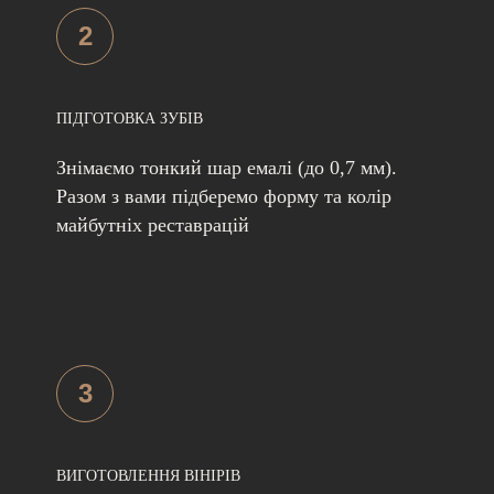
2
ПІДГОТОВКА ЗУБІВ
Знімаємо тонкий шар емалі (до 0,7 мм).
Разом з вами підберемо форму та колір
майбутніх реставрацій
3
ВИГОТОВЛЕННЯ ВІНІРІВ