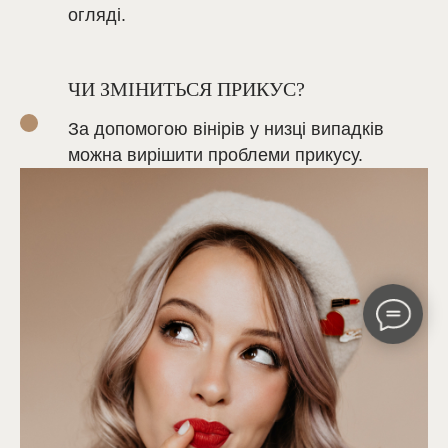
огляді.
ЧИ ЗМІНИТЬСЯ ПРИКУС?
За допомогою вінірів у низці випадків
можна вирішити проблеми прикусу.