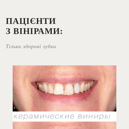
ПАЦІЄНТИ
З ВІНІРАМИ:
Тільки здорові зубки