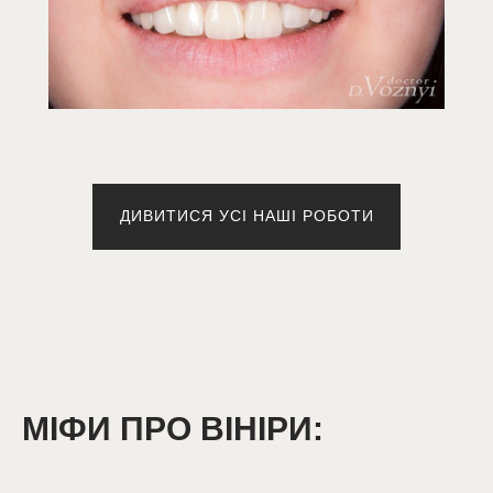
ДИВИТИСЯ УСІ НАШІ РОБОТИ
МІФИ ПРО ВІНІРИ: