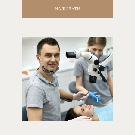
НАДІСЛАТИ