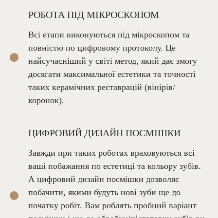
РОБОТА ПІД МІКРОСКОПОМ
Всі етапи виконуються під мікроскопом та
повністю по цифровому протоколу. Це
найсучасніший у світі метод, який дає змогу
досягати максимальної естетики та точності
таких керамічних реставрацій (вінірів/
коронок).
ЦИФРОВИЙ ДИЗАЙН ПОСМІШКИ
Завжди при таких роботах враховуються всі
ваші побажання по естетиці та кольору зубів.
А цифровий дизайн посмішки дозволяє
побачити, якими будуть нові зуби ще до
початку робіт. Вам роблять пробний варіант