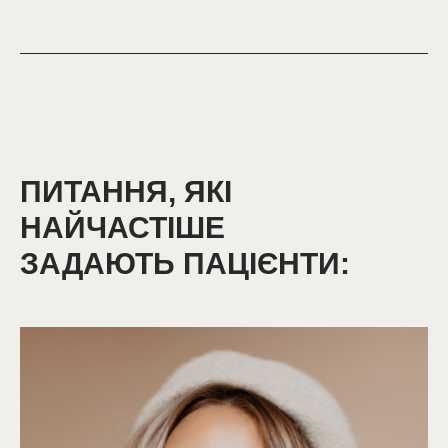
ПИТАННЯ, ЯКІ
НАЙЧАСТІШЕ
ЗАДАЮТЬ ПАЦІЄНТИ: