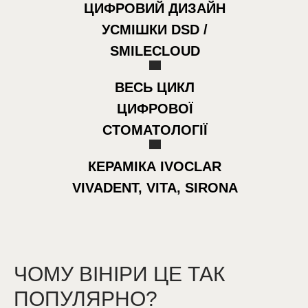
ЦИФРОВИЙ ДИЗАЙН
УСМІШКИ DSD /
SMILECLOUD
ВЕСЬ ЦИКЛ
ЦИФРОВОЇ
СТОМАТОЛОГІЇ
КЕРАМІКА IVOCLAR
VIVADENT, VITA, SIRONA
ЧОМУ ВІНІРИ ЦЕ ТАК
ПОПУЛЯРНО?