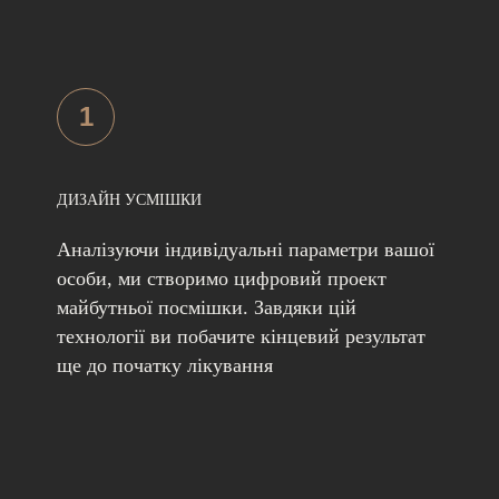
1
ДИЗАЙН УСМІШКИ
Аналізуючи індивідуальні параметри вашої
особи, ми створимо цифровий проект
майбутньої посмішки. Завдяки цій
технології ви побачите кінцевий результат
ще до початку лікування