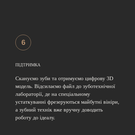
6
ПІДТРИМКА
Скануємо зуби та отримуємо цифрову 3D
модель. Відсилаємо файл до зуботехнічної
лабораторії, де на спеціальному
устаткуванні фрезеруються майбутні вініри,
а зубний технік вже вручну доводить
роботу до ідеалу.