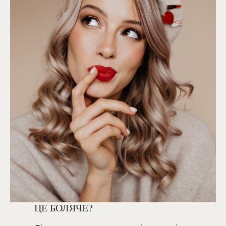
ЦЕ БОЛЯЧЕ?