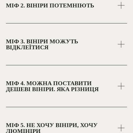
МІФ 2. ВІНІРИ ПОТЕМНІЮТЬ
МІФ 3. ВІНІРИ МОЖУТЬ
ВІДКЛЕЇТИСЯ
МІФ 4. МОЖНА ПОСТАВИТИ
ДЕШЕВІ ВІНІРИ. ЯКА РІЗНИЦЯ
МІФ 5. НЕ ХОЧУ ВІНІРИ, ХОЧУ
ЛЮМІНІРИ